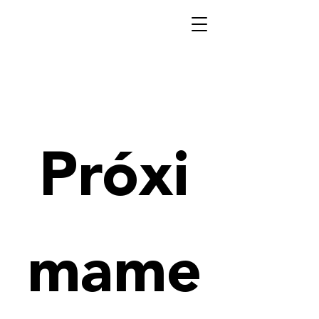
Próxi
mame