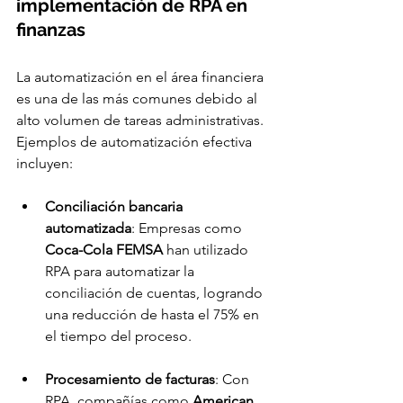
implementación de RPA en 
finanzas
La automatización en el área financiera 
es una de las más comunes debido al 
alto volumen de tareas administrativas. 
Ejemplos de automatización efectiva 
incluyen:
Conciliación bancaria 
automatizada
: Empresas como 
Coca-Cola FEMSA
 han utilizado 
RPA para automatizar la 
conciliación de cuentas, logrando 
una reducción de hasta el 75% en 
el tiempo del proceso.
Procesamiento de facturas
: Con 
RPA, compañías como 
American 