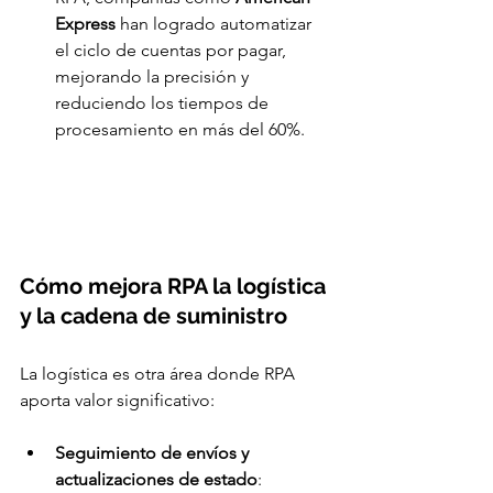
Express
 han logrado automatizar 
el ciclo de cuentas por pagar, 
mejorando la precisión y 
reduciendo los tiempos de 
procesamiento en más del 60%.
Cómo mejora RPA la logística 
y la cadena de suministro
La logística es otra área donde RPA 
aporta valor significativo:
Seguimiento de envíos y 
actualizaciones de estado
: 