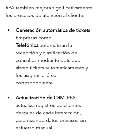
RPA también mejora significativamente 
los procesos de atención al cliente:
Generación automática de tickets
: 
Empresas como 
Telefónica
 automatizan la 
recepción y clasificación de 
consultas mediante bots que 
abren tickets automáticamente y 
los asignan al área 
correspondiente.
Actualización de CRM
: RPA 
actualiza registros de clientes 
después de cada interacción, 
garantizando datos precisos sin 
esfuerzo manual.