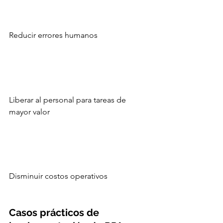
Reducir errores humanos
Liberar al personal para tareas de 
mayor valor
Disminuir costos operativos
Casos prácticos de 