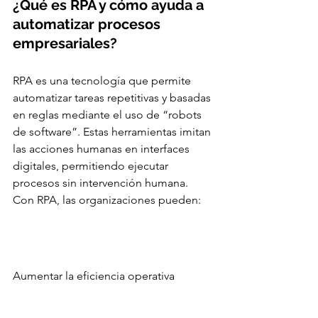
¿Qué es RPA y cómo ayuda a 
automatizar procesos 
empresariales?
RPA es una tecnología que permite 
automatizar tareas repetitivas y basadas 
en reglas mediante el uso de “robots 
de software”. Estas herramientas imitan 
las acciones humanas en interfaces 
digitales, permitiendo ejecutar 
procesos sin intervención humana.
Con RPA, las organizaciones pueden:
Aumentar la eficiencia operativa