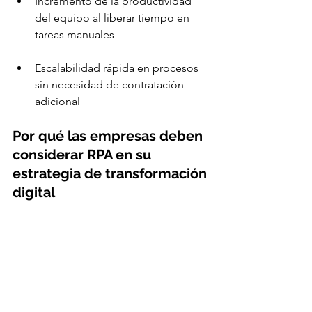
Incremento de la productividad 
del equipo al liberar tiempo en 
tareas manuales
Escalabilidad rápida en procesos 
sin necesidad de contratación 
adicional
Por qué las empresas deben 
considerar RPA en su 
estrategia de transformación 
digital