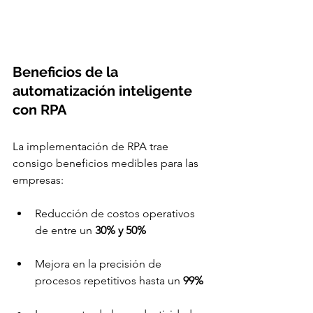
Beneficios de la 
automatización inteligente 
con RPA
La implementación de RPA trae 
consigo beneficios medibles para las 
empresas:
Reducción de costos operativos 
de entre un
 30% y 50%
Mejora en la precisión de 
procesos repetitivos hasta un 
99%