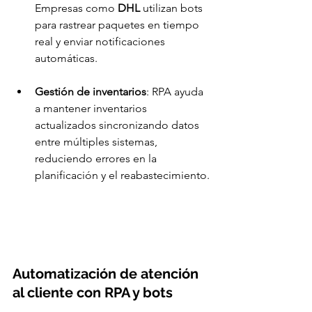
Empresas como 
DHL
 utilizan bots 
para rastrear paquetes en tiempo 
real y enviar notificaciones 
automáticas.
Gestión de inventarios
: RPA ayuda 
a mantener inventarios 
actualizados sincronizando datos 
entre múltiples sistemas, 
reduciendo errores en la 
planificación y el reabastecimiento.
Automatización de atención 
al cliente con RPA y bots