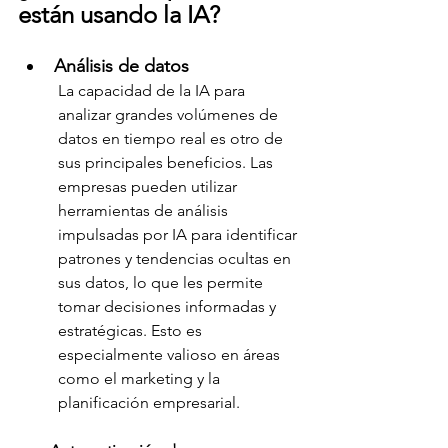
están usando la IA?
Análisis de datos
La capacidad de la IA para 
analizar grandes volúmenes de 
datos en tiempo real es otro de 
sus principales beneficios. Las 
empresas pueden utilizar 
herramientas de análisis 
impulsadas por IA para identificar 
patrones y tendencias ocultas en 
sus datos, lo que les permite 
tomar decisiones informadas y 
estratégicas. Esto es 
especialmente valioso en áreas 
como el marketing y la 
planificación empresarial.