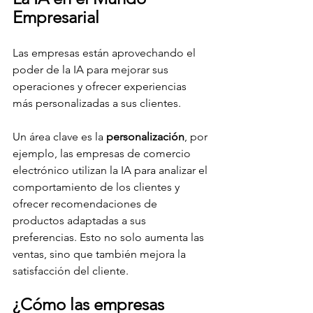
Empresarial
Las empresas están aprovechando el 
poder de la IA para mejorar sus 
operaciones y ofrecer experiencias 
más personalizadas a sus clientes.
Un área clave es la 
personalización
, por 
ejemplo, las empresas de comercio 
electrónico utilizan la IA para analizar el 
comportamiento de los clientes y 
ofrecer recomendaciones de 
productos adaptadas a sus 
preferencias. Esto no solo aumenta las 
ventas, sino que también mejora la 
satisfacción del cliente.
¿Cómo las empresas 