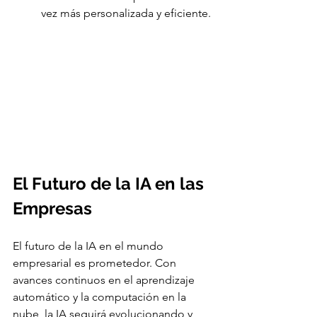
vez más personalizada y eficiente.
El Futuro de la IA en las 
Empresas
El futuro de la IA en el mundo 
empresarial es prometedor. Con 
avances continuos en el aprendizaje 
automático y la computación en la 
nube, la IA seguirá evolucionando y 