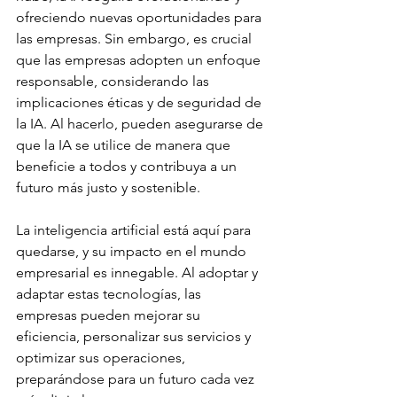
ofreciendo nuevas oportunidades para 
las empresas. Sin embargo, es crucial 
que las empresas adopten un enfoque 
responsable, considerando las 
implicaciones éticas y de seguridad de 
la IA. Al hacerlo, pueden asegurarse de 
que la IA se utilice de manera que 
beneficie a todos y contribuya a un 
futuro más justo y sostenible.
La inteligencia artificial está aquí para 
quedarse, y su impacto en el mundo 
empresarial es innegable. Al adoptar y 
adaptar estas tecnologías, las 
empresas pueden mejorar su 
eficiencia, personalizar sus servicios y 
optimizar sus operaciones, 
preparándose para un futuro cada vez 