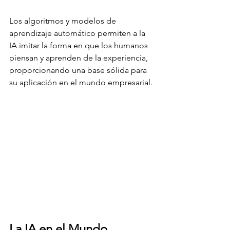
Los algoritmos y modelos de 
aprendizaje automático permiten a la 
IA imitar la forma en que los humanos 
piensan y aprenden de la experiencia, 
proporcionando una base sólida para 
su aplicación en el mundo empresarial.
La IA en el Mundo 