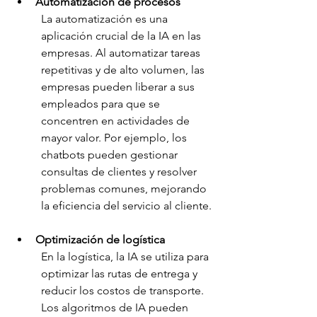
Automatización de procesos
La automatización es una 
aplicación crucial de la IA en las 
empresas. Al automatizar tareas 
repetitivas y de alto volumen, las 
empresas pueden liberar a sus 
empleados para que se 
concentren en actividades de 
mayor valor. Por ejemplo, los 
chatbots pueden gestionar 
consultas de clientes y resolver 
problemas comunes, mejorando 
la eficiencia del servicio al cliente.
Optimización de logística
En la logística, la IA se utiliza para 
optimizar las rutas de entrega y 
reducir los costos de transporte. 
Los algoritmos de IA pueden 