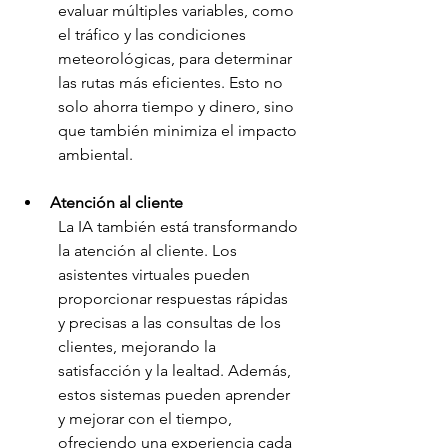
evaluar múltiples variables, como 
el tráfico y las condiciones 
meteorológicas, para determinar 
las rutas más eficientes. Esto no 
solo ahorra tiempo y dinero, sino 
que también minimiza el impacto 
ambiental.
Atención al cliente
La IA también está transformando 
la atención al cliente. Los 
asistentes virtuales pueden 
proporcionar respuestas rápidas 
y precisas a las consultas de los 
clientes, mejorando la 
satisfacción y la lealtad. Además, 
estos sistemas pueden aprender 
y mejorar con el tiempo, 
ofreciendo una experiencia cada 