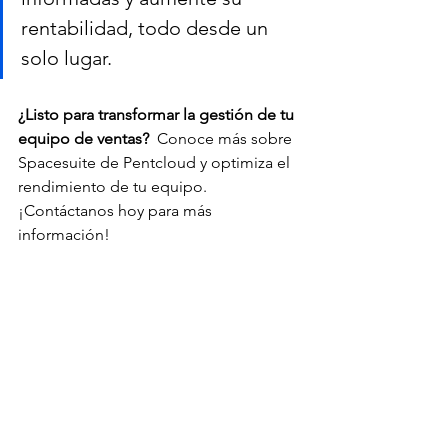
rentabilidad, todo desde un 
solo lugar.
¿Listo para transformar la gestión de tu 
equipo de ventas?  
Conoce más sobre 
Spacesuite de Pentcloud y optimiza el 
rendimiento de tu equipo. 
¡Contáctanos hoy para más 
información!