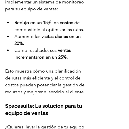
implementar un sistema de monitoreo 
para su equipo de ventas:
Redujo en un 15% los costos
 de 
combustible al optimizar las rutas.
Aumentó las 
visitas diarias en un 
20%.
Como resultado, sus 
ventas 
incrementaron en un 25%.
Esto muestra cómo una planificación 
de rutas más eficiente y el control de 
costos pueden potenciar la gestión de 
recursos y mejorar el servicio al cliente.
Spacesuite: La solución para tu 
equipo de ventas
¿Quieres llevar la gestión de tu equipo 