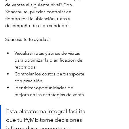
de ventas al siguiente nivel? Con 
Spacesuite, puedes controlar en 
tiempo real la ubicación, rutas y 
desempeño de cada vendedor. 
Spacesuite te ayuda a:
Visualizar rutas y zonas de visitas 
para optimizar la planificación de 
recorridos.
Controlar los costos de transporte 
con precisión.
Identificar oportunidades de 
mejora en las estrategias de venta.
Esta plataforma integral facilita 
que tu PyME tome decisiones 
informadas y aumente su 