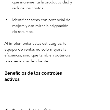
que incrementa la productividad y 
reduce los costos.
Identificar áreas con potencial de 
mejora y optimizar la asignación 
de recursos.
Al implementar estas estrategias, tu 
equipo de ventas no solo mejora la 
eficiencia, sino que también potencia 
la experiencia del cliente.
Beneficios de los controles 
activos