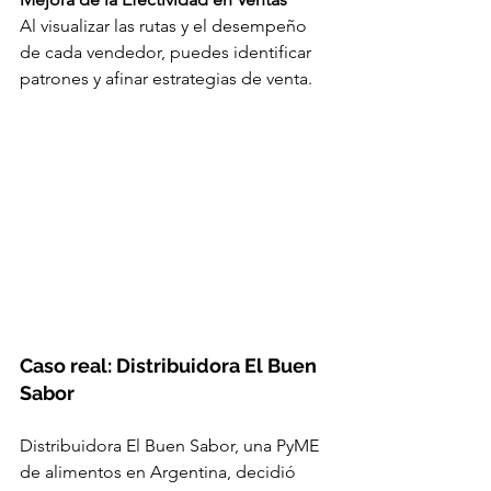
Al visualizar las rutas y el desempeño 
de cada vendedor, puedes identificar 
patrones y afinar estrategias de venta.
Caso real: Distribuidora El Buen 
Sabor 
Distribuidora El Buen Sabor, una PyME 
de alimentos en Argentina, decidió 