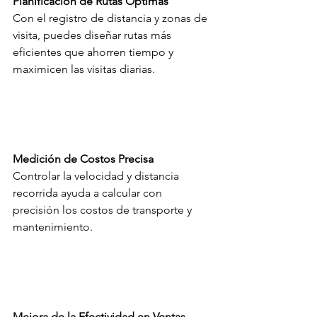
Planificación de Rutas Óptimas 
Con el registro de distancia y zonas de 
visita, puedes diseñar rutas más 
eficientes que ahorren tiempo y 
maximicen las visitas diarias.
Medición de Costos Precisa
Controlar la velocidad y distancia 
recorrida ayuda a calcular con 
precisión los costos de transporte y 
mantenimiento.
Mejora de la Efectividad en Ventas