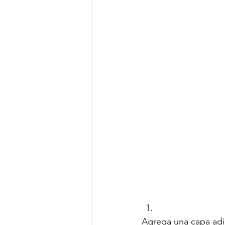
Agrega una capa adic