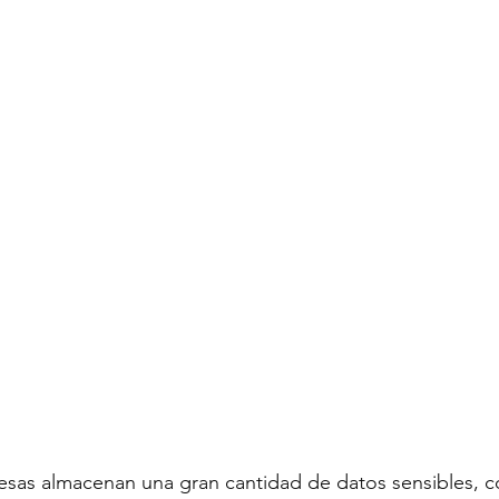
resas almacenan una gran cantidad de datos sensibles, 