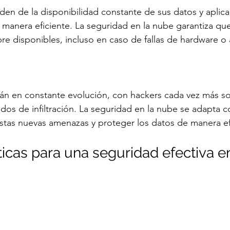
n de la disponibilidad constante de sus datos y aplica
manera eficiente. La seguridad en la nube garantiza que
re disponibles, incluso en caso de fallas de hardware o
án en constante evolución, con hackers cada vez más sof
os de infiltración. La seguridad en la nube se adapta 
estas nuevas amenazas y proteger los datos de manera ef
icas para una seguridad efectiva e