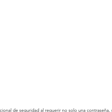
ional de seguridad al requerir no solo una contraseña, 