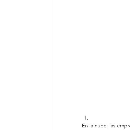
En la nube, las emp