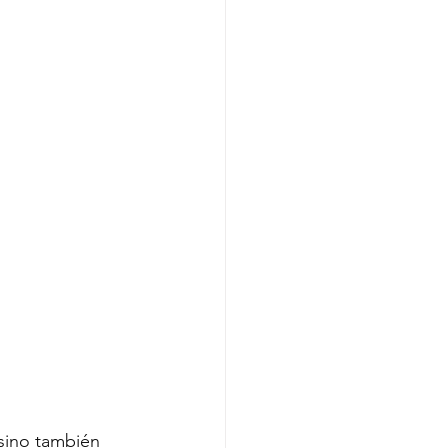
sino también 